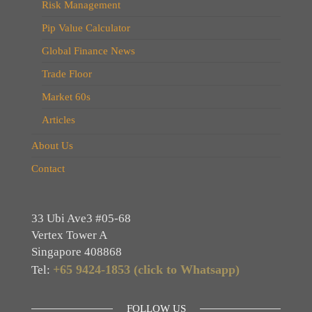
Risk Management
Pip Value Calculator
Global Finance News
Trade Floor
Market 60s
Articles
About Us
Contact
33 Ubi Ave3 #05-68
Vertex Tower A
Singapore 408868
+65 9424-1853 (click to Whatsapp)
Tel:
FOLLOW US