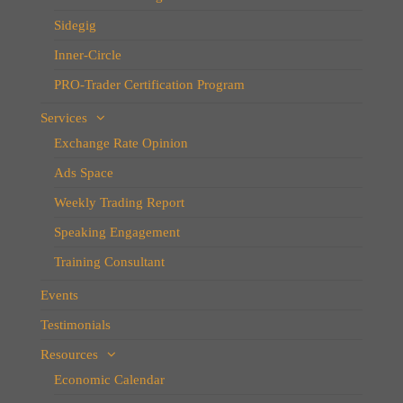
Sidegig
Inner-Circle
PRO-Trader Certification Program
Services
Exchange Rate Opinion
Ads Space
Weekly Trading Report
Speaking Engagement
Training Consultant
Events
Testimonials
Resources
Economic Calendar