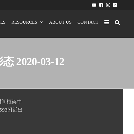
LS
RESOURCES
ABOUT US
CONTACT
态 2020-03-12
的时间框架中
93附近出