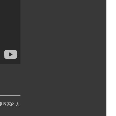
要养家的人