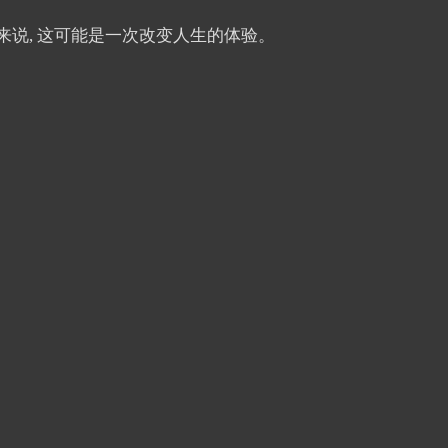
对你来说, 这可能是一次改变人生的体验。