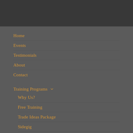
Home
Events
Testimonials
About
Contact
Training Programs
Why Us?
Free Training
Trade Ideas Package
Sidegig