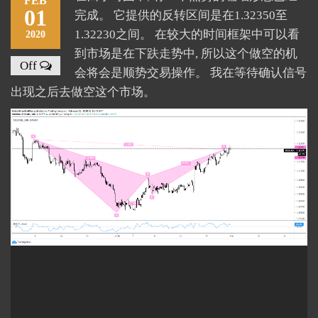
FEB
01
完成。 它提供的反转区间是在1.32350至
1.32230之间。 在较大的时间框架中可以看
2020
到市场是在下趺走势中, 所以这个做空的机
Off
会将会是顺势交易操作。 我在等待确认信号
出现之后去做空这个市场。