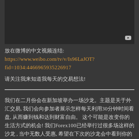
放在微博的中文视频连结:
https://www.weibo.com/tv/v/Is96LaJOT?
fid=1034:4466965935226917
请关注我来知道我每天的交易想法!
我们在二月份会在新加坡举办一场沙龙。主题是关于外
汇交易, 我们会向参加者展示怎样每天利用30分钟时间看
盘, 从而赚到钱和达到财富自由。 这个可能是改变你的
生活方式的机会! 我们Forex100已经举行过很多场这样的
沙龙 , 当中无数人受惠, 希望在下次的沙龙会中看到你的