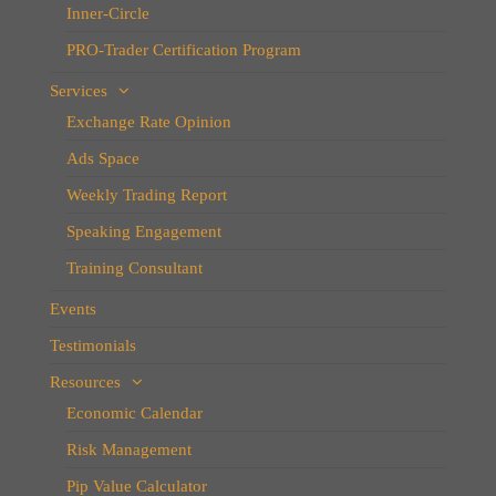
Inner-Circle
PRO-Trader Certification Program
Services
Exchange Rate Opinion
Ads Space
Weekly Trading Report
Speaking Engagement
Training Consultant
Events
Testimonials
Resources
Economic Calendar
Risk Management
Pip Value Calculator